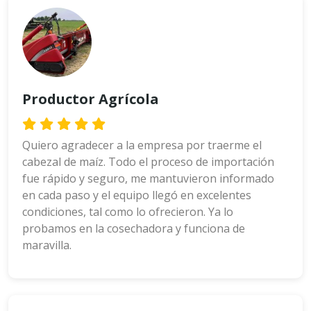
Productor Agrícola
Quiero agradecer a la empresa por traerme el
cabezal de maíz. Todo el proceso de importación
fue rápido y seguro, me mantuvieron informado
en cada paso y el equipo llegó en excelentes
condiciones, tal como lo ofrecieron. Ya lo
probamos en la cosechadora y funciona de
maravilla.