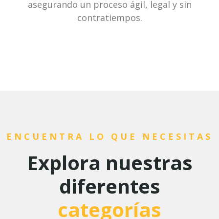
asegurando un proceso ágil, legal y sin
contratiempos.
ENCUENTRA LO QUE NECESITAS
Explora nuestras
diferentes
categorías