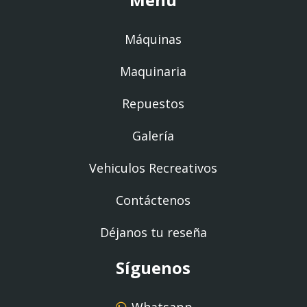
Máquinas
Maquinaria
Repuestos
Galería
Vehiculos Recreativos
Contáctenos
Déjanos tu reseña
Síguenos