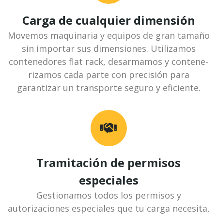
Carga de cualquier dimensión
Movemos maquinaria y equipos de gran tamaño
sin importar sus dimensiones. Utilizamos
contenedores flat rack, desarmamos y contene­
rizamos cada parte con precisión para
garantizar un transporte seguro y eficiente.
Tramitación de permisos
especiales
Gestionamos todos los permisos y
autorizaciones especiales que tu carga necesita,