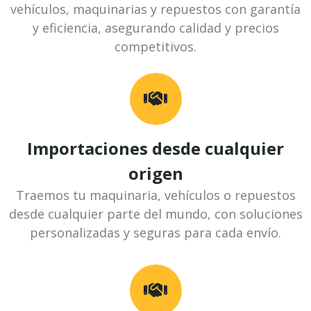
vehículos, maquinarias y repuestos con garantía
y eficiencia, asegurando calidad y precios
competitivos.
Importaciones desde cualquier
origen
Traemos tu maquinaria, vehículos o repuestos
desde cualquier parte del mundo, con soluciones
personalizadas y seguras para cada envío.