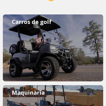
Carros de golf
Maquinaria