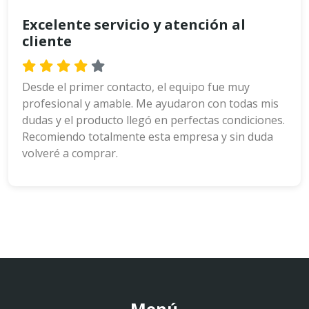
Excelente servicio y atención al
cliente
Desde el primer contacto, el equipo fue muy
profesional y amable. Me ayudaron con todas mis
dudas y el producto llegó en perfectas condiciones.
Recomiendo totalmente esta empresa y sin duda
volveré a comprar.
Menú