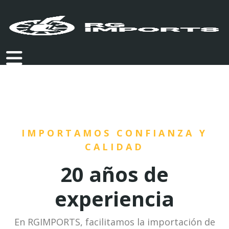
IMPORTAMOS CONFIANZA Y
CALIDAD
20 años de
experiencia
En RGIMPORTS, facilitamos la importación de