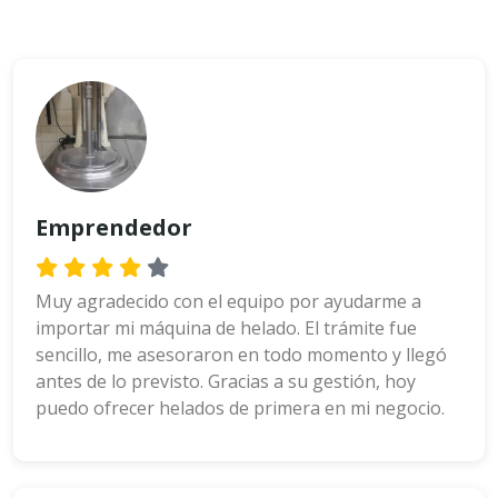
Emprendedor
Muy agradecido con el equipo por ayudarme a
importar mi máquina de helado. El trámite fue
sencillo, me asesoraron en todo momento y llegó
antes de lo previsto. Gracias a su gestión, hoy
puedo ofrecer helados de primera en mi negocio.