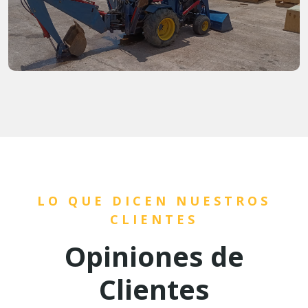
LO QUE DICEN NUESTROS
CLIENTES
Opiniones de
Clientes