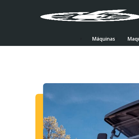
Máquinas
Maqu