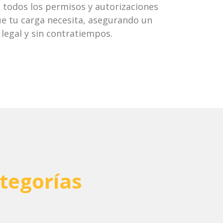
todos los permisos y autorizaciones
ue tu carga necesita, asegurando un
 legal y sin contratiempos.
tegorías