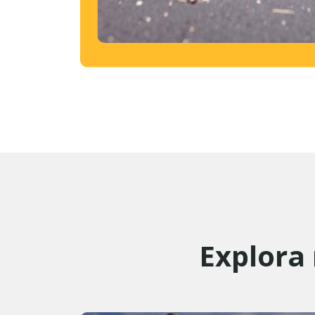
Explora