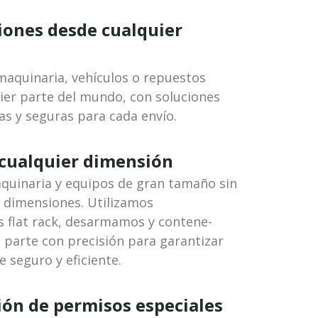
iones desde cualquier
aquinaria, vehículos o repuestos
ier parte del mundo, con soluciones
as y seguras para cada envío.
 cualquier dimensión
uinaria y equipos de gran tamaño sin
 dimensiones. Utilizamos
 flat rack, desarmamos y contene­
 parte con precisión para garantizar
 seguro y eficiente.
ión de permisos especiales