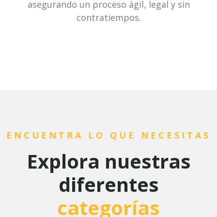
asegurando un proceso ágil, legal y sin
contratiempos.
ENCUENTRA LO QUE NECESITAS
Explora nuestras
diferentes
categorías