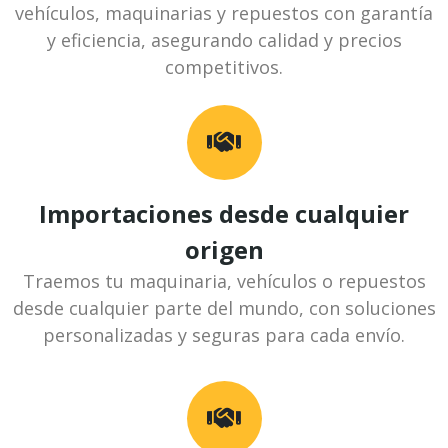
vehículos, maquinarias y repuestos con garantía
y eficiencia, asegurando calidad y precios
competitivos.
Importaciones desde cualquier
origen
Traemos tu maquinaria, vehículos o repuestos
desde cualquier parte del mundo, con soluciones
personalizadas y seguras para cada envío.