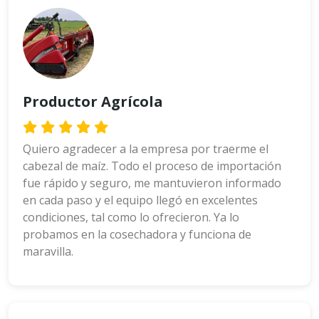
Productor Agrícola
Quiero agradecer a la empresa por traerme el
cabezal de maíz. Todo el proceso de importación
fue rápido y seguro, me mantuvieron informado
en cada paso y el equipo llegó en excelentes
condiciones, tal como lo ofrecieron. Ya lo
probamos en la cosechadora y funciona de
maravilla.