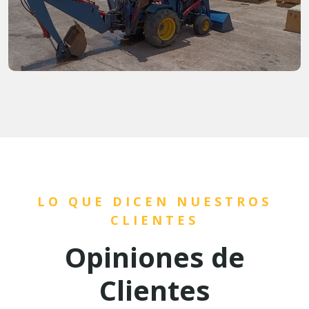
LO QUE DICEN NUESTROS
CLIENTES
Opiniones de
Clientes