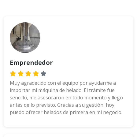
Emprendedor
Muy agradecido con el equipo por ayudarme a
importar mi máquina de helado. El trámite fue
sencillo, me asesoraron en todo momento y llegó
antes de lo previsto. Gracias a su gestión, hoy
puedo ofrecer helados de primera en mi negocio.