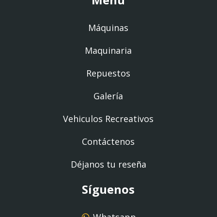
Máquinas
Maquinaria
Repuestos
Galería
Vehiculos Recreativos
Contáctenos
Déjanos tu reseña
Síguenos