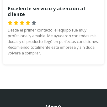
Excelente servicio y atención al
cliente
Desde el primer contacto, el equipo fue muy
profesional y amable. Me ayudaron con todas mis
dudas y el producto llegó en perfectas condiciones.
Recomiendo totalmente esta empresa y sin duda
volveré a comprar.
Menú