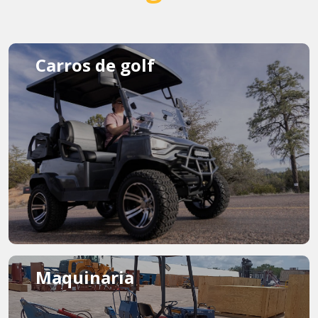
Carros de golf
Maquinaria