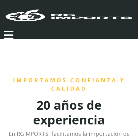
IMPORTAMOS CONFIANZA Y
CALIDAD
20 años de
experiencia
En RGIMPORTS, facilitamos la importación de