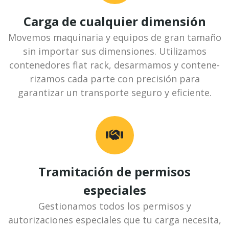
Carga de cualquier dimensión
Movemos maquinaria y equipos de gran tamaño
sin importar sus dimensiones. Utilizamos
contenedores flat rack, desarmamos y contene­
rizamos cada parte con precisión para
garantizar un transporte seguro y eficiente.
Tramitación de permisos
especiales
Gestionamos todos los permisos y
autorizaciones especiales que tu carga necesita,