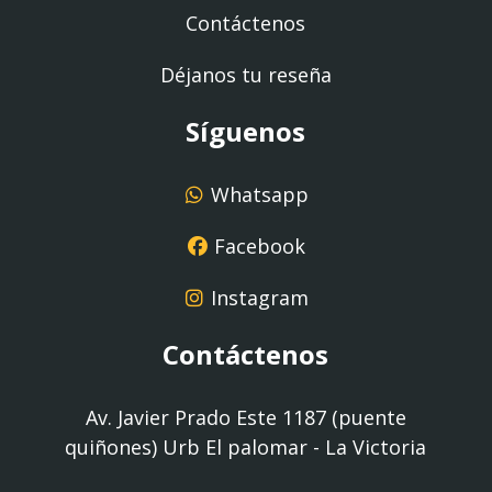
Contáctenos
Déjanos tu reseña
Síguenos
Whatsapp
Facebook
Instagram
Contáctenos
Av. Javier Prado Este 1187 (puente
quiñones) Urb El palomar - La Victoria