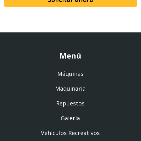
Menú
Máquinas
Maquinaria
Repuestos
Galería
Vehiculos Recreativos