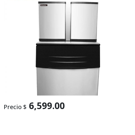
6,599.00
Precio $