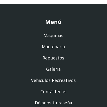
Menú
Máquinas
Maquinaria
Repuestos
Galería
Vehiculos Recreativos
Contáctenos
Déjanos tu reseña