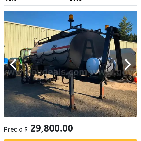
29,800.00
Precio $