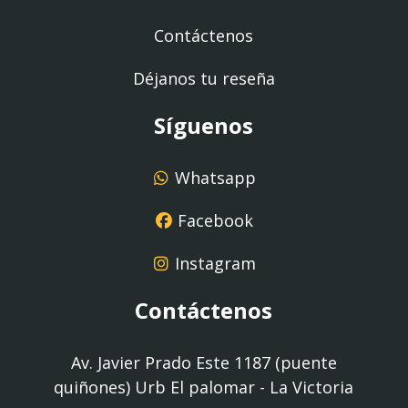
Contáctenos
Déjanos tu reseña
Síguenos
Whatsapp
Facebook
Instagram
Contáctenos
Av. Javier Prado Este 1187 (puente
quiñones) Urb El palomar - La Victoria