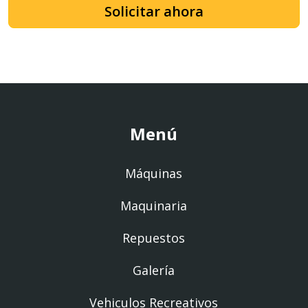
Solicitar ahora
Menú
Máquinas
Maquinaria
Repuestos
Galería
Vehiculos Recreativos