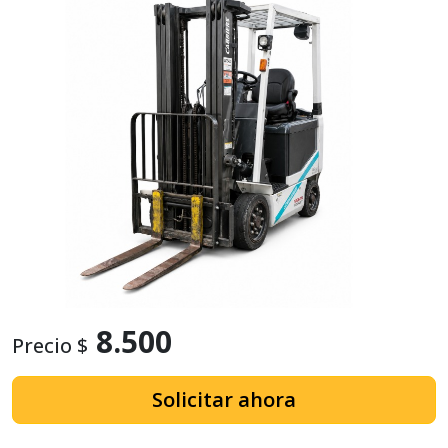
8.500
Precio $
Solicitar ahora