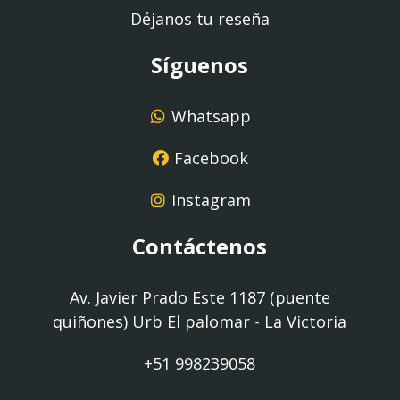
Déjanos tu reseña
Síguenos
Whatsapp
Facebook
Instagram
Contáctenos
Av. Javier Prado Este 1187 (puente
quiñones) Urb El palomar - La Victoria
+51 998239058