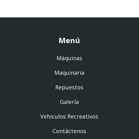
Menú
Máquinas
Maquinaria
Repuestos
Galería
Vehiculos Recreativos
Contáctenos